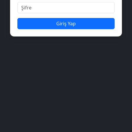
Giriş Yap