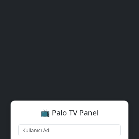
📺 Palo TV Panel